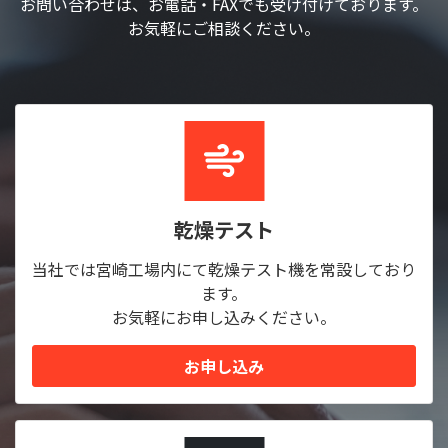
お問い合わせは、お電話・FAXでも受け付けております。
お気軽にご相談ください。
乾燥テスト
当社では宮崎工場内にて乾燥テスト機を常設しており
ます。
お気軽にお申し込みください。
お申し込み