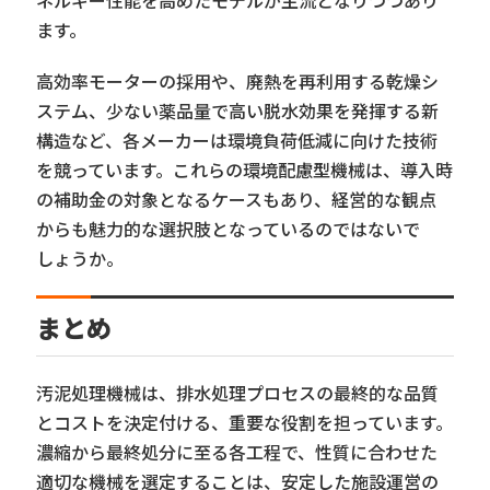
ネルギー性能を高めたモデルが主流となりつつあり
ます。
高効率モーターの採用や、廃熱を再利用する乾燥シ
ステム、少ない薬品量で高い脱水効果を発揮する新
構造など、各メーカーは環境負荷低減に向けた技術
を競っています。これらの環境配慮型機械は、導入時
の補助金の対象となるケースもあり、経営的な観点
からも魅力的な選択肢となっているのではないで
しょうか。
まとめ
汚泥処理機械は、排水処理プロセスの最終的な品質
とコストを決定付ける、重要な役割を担っています。
濃縮から最終処分に至る各工程で、性質に合わせた
適切な機械を選定することは、安定した施設運営の