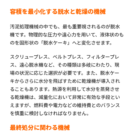
容積を最小化する脱水と乾燥の機械
汚泥処理機械の中でも、最も重要視されるのが脱水
機です。物理的な圧力や遠心力を用いて、液体状のも
のを固形状の「脱水ケーキ」へと変化させます。
スクリュープレス、ベルトプレス、フィルタープレ
ス、遠心脱水機など、その種類は多岐にわたり、現
場の状況に応じた選択が必要です。また、脱水ケー
キからさらに水分を飛ばすために乾燥機が導入され
ることもあります。熱源を利用して水分を蒸発させ
る乾燥機は、減量化において非常に有効な手段とい
えますが、燃料費や電力などの維持費とのバランス
を慎重に検討しなければなりません。
最終処分に関わる機械