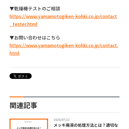
▼乾燥機テストのご相談
https://www.yamamotogiken-kohki.co.jp/contact
_tester.html
▼お問い合わせはこちら
https://www.yamamotogiken-kohki.co.jp/contact.
html
関連記事
2026/07/22
メッキ廃液の処理方法とは？適切な