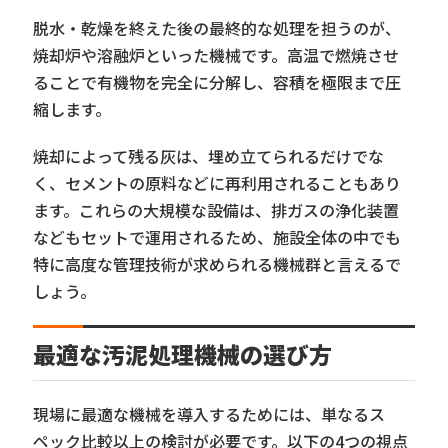
脱水・乾燥を終えた後の最終的な処理を担うのが、
焼却炉や溶融炉といった機械です。高温で燃焼させ
ることで有機物を完全に分解し、容積を極限まで圧
縮します。
焼却によって残る灰は、埋め立てられるだけでな
く、セメントの原料などに再利用されることもあり
ます。これらの大規模な設備は、排ガスの浄化装置
などもセットで運用されるため、施設全体の中でも
特に高度な管理技術が求められる機械群と言えるで
しょう。
最適な汚泥処理機械の選び方
現場に最適な機械を導入するためには、単なるス
ペック比較以上の検討が必要です。以下の4つの視点