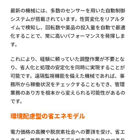
最新の機械には、多数のセンサーを用いた自動制御
システムが搭載されています。性質変化をリアルタ
イムで検知し、回転数や薬品の投入量を自動で最適
化することで、常に高いパフォーマンスを発揮しま
す。
これにより、経験に頼っていた調整作業が不要とな
り、省人化と処理の安定化を同時に実現することが
可能です。遠隔監視機能を備えた機械であれば、事
務所から稼働状況をチェックすることもでき、管理
業務のあり方を根本から変えられる可能性があるの
です。
環境配慮型の省エネモデル
電力価格の高騰や脱炭素社会への要請を受け、省エ