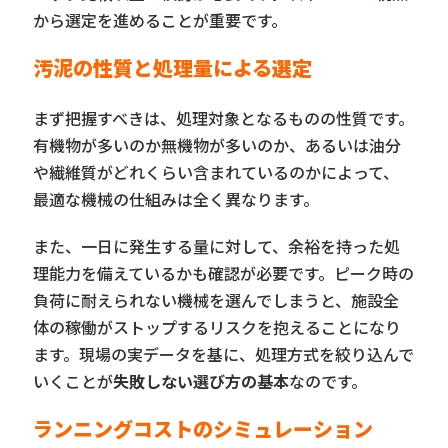
から選定を進めることが重要です。
汚泥の性質と処理量による選定
まず把握すべきは、処理対象となるものの性質です。
有機物が多いのか無機物が多いのか、あるいは油分
や繊維質がどれくらい含まれているのかによって、
最適な機械の仕組みは全く異なります。
また、一日に発生する量に対して、余裕を持った処
理能力を備えているかも確認が必要です。ピーク時の
負荷に耐えられない機械を選んでしまうと、施設全
体の稼働がストップするリスクを抱えることになり
ます。現場の実データを基に、処理方式を絞り込んで
いくことが
失敗しない選び方の基本
なのです。
ランニングコストのシミュレーション