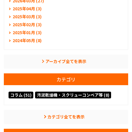
2026年03月 (27)
2025年04月 (3)
2025年03月 (3)
2025年02月 (3)
2025年01月 (3)
2024年05月 (8)
アーカイブ全てを表示
カテゴリ
コラム (51)
汚泥乾燥機・スクリューコンベア等 (8)
カテゴリ全てを表示