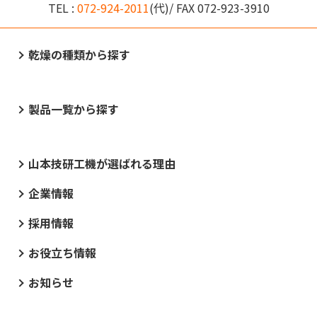
TEL :
072-924-2011
(代)/ FAX
072-923-3910
乾燥の種類から探す
製品一覧から探す
山本技研工機が選ばれる理由
企業情報
採用情報
お役立ち情報
お知らせ