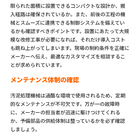
限られた面積に設置できるコンパクトな設計か、搬
入経路は確保されているか。また、前後の工程の機
械とスムーズに連携できる制御システムを備えてい
るかも確認すべきポイントです。設置にあたって大規
模な改修工事が必要になれば、それだけ導入コスト
も跳ね上がってしまいます。現場の制約条件を正確に
メーカーへ伝え、最適なカスタマイズを相談するこ
とが求められています。
メンテナンス体制の確認
汚泥処理機械は過酷な環境で使用されるため、定期
的なメンテナンスが不可欠です。万が一の故障時
に、メーカーの担当者が迅速に駆けつけてくれる
か、予備部品の供給体制は整っているかを必ず確認
しましょう。