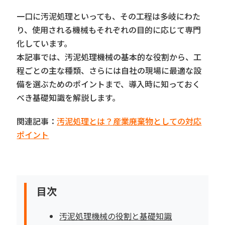
一口に汚泥処理といっても、その工程は多岐にわた
り、使用される機械もそれぞれの目的に応じて専門
化しています。
本記事では、汚泥処理機械の基本的な役割から、工
程ごとの主な種類、さらには自社の現場に最適な設
備を選ぶためのポイントまで、導入時に知っておく
べき基礎知識を解説します。
関連記事：
汚泥処理とは？産業廃棄物としての対応
ポイント
目次
汚泥処理機械の役割と基礎知識