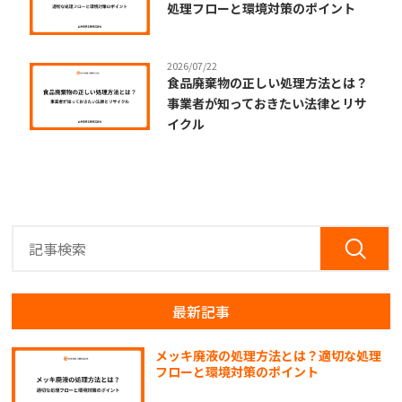
処理フローと環境対策のポイント
2026/07/22
食品廃棄物の正しい処理方法とは？
事業者が知っておきたい法律とリサ
イクル
最新記事
メッキ廃液の処理方法とは？適切な処理
フローと環境対策のポイント