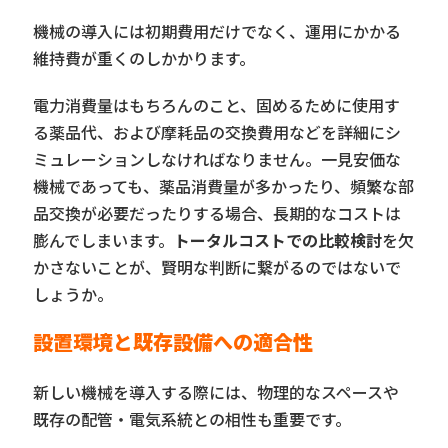
機械の導入には初期費用だけでなく、運用にかかる
維持費が重くのしかかります。
電力消費量はもちろんのこと、固めるために使用す
る薬品代、および摩耗品の交換費用などを詳細にシ
ミュレーションしなければなりません。一見安価な
機械であっても、薬品消費量が多かったり、頻繁な部
品交換が必要だったりする場合、長期的なコストは
膨んでしまいます。
トータルコストでの比較検討
を欠
かさないことが、賢明な判断に繋がるのではないで
しょうか。
設置環境と既存設備への適合性
新しい機械を導入する際には、物理的なスペースや
既存の配管・電気系統との相性も重要です。