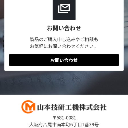
お問い合わせ
製品のご購入申し込みやご相談も
お気軽にお問い合わせください。
お問い合わせ
〒581-0081
大阪府八尾市南本町6丁目1番39号