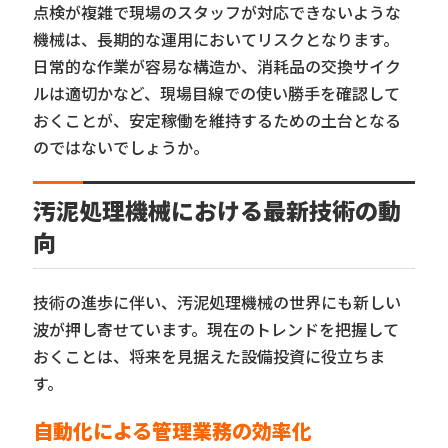
点検が複雑で現場のスタッフが対応できないような
機械は、長期的な運用においてリスクとなります。
日常的な作業が容易な構造か、消耗品の交換サイク
ルは適切かなど、現場目線での使い勝手を確認して
おくことが、安定稼働を維持するための土台となる
のではないでしょうか。
汚泥処理機械における最新技術の動
向
技術の進歩に伴い、汚泥処理機械の世界にも新しい
波が押し寄せています。現在のトレンドを把握して
おくことは、将来を見据えた設備投資に役立ちま
す。
自動化による管理業務の効率化