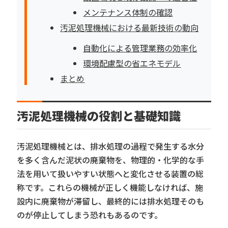
メンテナンス体制の確認
汚泥処理機械における最新技術の動向
自動化による管理業務の効率化
環境配慮型の省エネモデル
まとめ
汚泥処理機械の役割と基礎知識
汚泥処理機械とは、排水処理の過程で発生する水分
を多く含んだ泥状の廃棄物を、物理的・化学的な手
法を用いて扱いやすい状態へと変化させる装置の総
称です。これらの機械が正しく機能しなければ、施
設内に廃棄物が滞留し、最終的には排水処理そのも
のが停止してしまう恐れもあるのです。