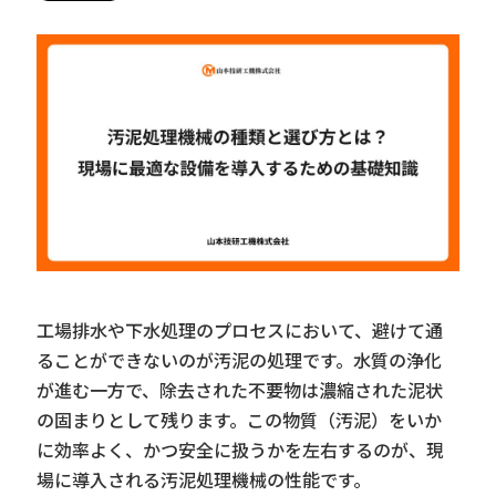
工場排水や下水処理のプロセスにおいて、避けて通
ることができないのが汚泥の処理です。水質の浄化
が進む一方で、除去された不要物は濃縮された泥状
の固まりとして残ります。この物質（汚泥）をいか
に効率よく、かつ安全に扱うかを左右するのが、現
場に導入される汚泥処理機械の性能です。