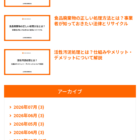
食品廃棄物の正しい処理方法とは？事業
者が知っておきたい法律とリサイクル
活性汚泥処理とは？仕組みやメリット・
デメリットについて解説
アーカイブ
2026年07月 (3)
2026年06月 (3)
2026年05月 (3)
2026年04月 (3)