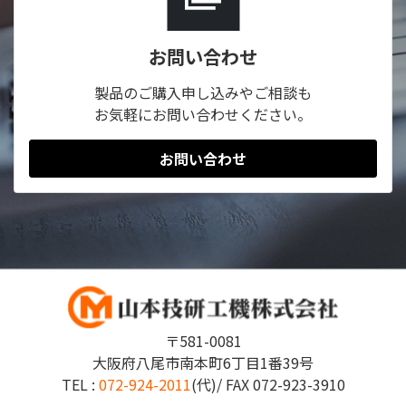
お問い合わせ
製品のご購入申し込みやご相談も
お気軽にお問い合わせください。
お問い合わせ
〒581-0081
大阪府八尾市南本町6丁目1番39号
TEL :
072-924-2011
(代)/ FAX
072-923-3910