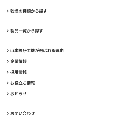
乾燥の種類から探す
製品一覧から探す
山本技研工機が選ばれる理由
企業情報
採用情報
お役立ち情報
お知らせ
お問い合わせ