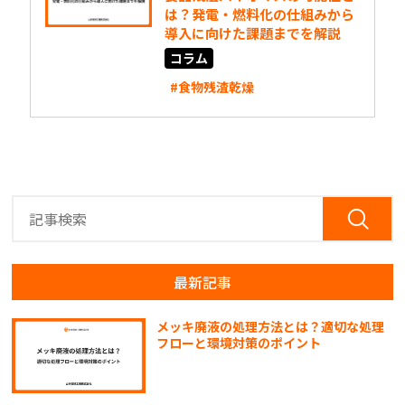
は？発電・燃料化の仕組みから
導入に向けた課題までを解説
コラム
#食物残渣乾燥
最新記事
メッキ廃液の処理方法とは？適切な処理
フローと環境対策のポイント