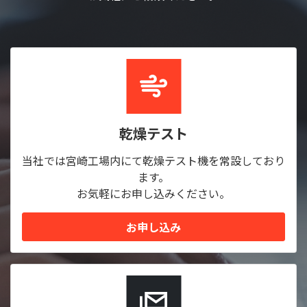
乾燥テスト
当社では宮崎工場内にて乾燥テスト機を常設しており
ます。
お気軽にお申し込みください。
お申し込み