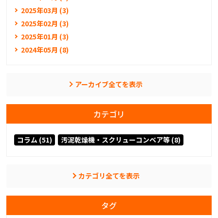
2025年03月 (3)
2025年02月 (3)
2025年01月 (3)
2024年05月 (8)
アーカイブ全てを表示
カテゴリ
コラム (51)
汚泥乾燥機・スクリューコンベア等 (8)
カテゴリ全てを表示
タグ