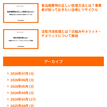
食品廃棄物の正しい処理方法とは？事業
者が知っておきたい法律とリサイクル
活性汚泥処理とは？仕組みやメリット・
デメリットについて解説
アーカイブ
2026年07月 (3)
2026年06月 (3)
2026年05月 (3)
2026年04月 (3)
2026年03月 (27)
2025年04月 (3)