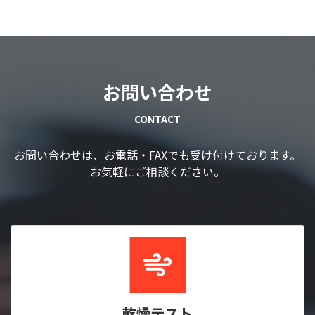
お問い合わせ
CONTACT
お問い合わせは、お電話・FAXでも受け付けております。
お気軽にご相談ください。
乾燥テスト