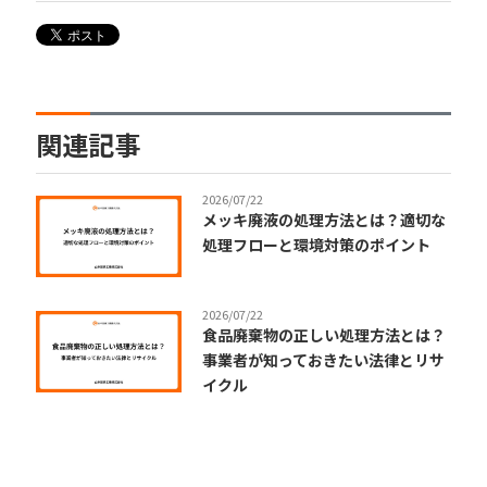
関連記事
2026/07/22
メッキ廃液の処理方法とは？適切な
処理フローと環境対策のポイント
2026/07/22
食品廃棄物の正しい処理方法とは？
事業者が知っておきたい法律とリサ
イクル