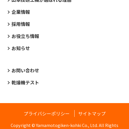
企業情報
採用情報
お役立ち情報
お知らせ
お問い合わせ
乾燥機テスト
プライバシーポリシー
サイトマップ
Copyright © Yamamotogiken-kohki Co., Ltd. All Rights