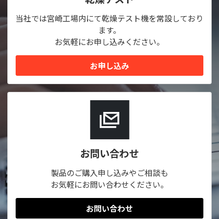
当社では宮崎工場内にて乾燥テスト機を常設しており
ます。
お気軽にお申し込みください。
お申し込み
お問い合わせ
製品のご購入申し込みやご相談も
お気軽にお問い合わせください。
お問い合わせ