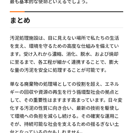
最も基本的な使命といえるでしょう。
まとめ
汚泥処理施設は、目に見えない場所で私たちの生活
を支え、環境を守るための高度な仕組みを備えてい
ます。受け入れから濃縮、消化、脱水、および焼却
に至るまで、各工程が細かく連携することで、膨大
な量の汚泥を安全に処理することが可能です。
単なる廃棄物の処理場としての役割を超え、エネル
ギーの回収や資源の再生を行う循環型社会の拠点と
して、その重要性はますます高まっています。日々変
化する汚泥の性質に向き合い、最新の技術を駆使し
て環境への負担を減らし続ける。その確実な運用こ
そが、持続可能な社会を支えるための揺るぎない土
台となっているのかもしれません。