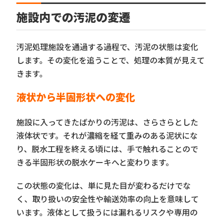
施設内での汚泥の変遷
汚泥処理施設を通過する過程で、汚泥の状態は変化
します。その変化を追うことで、処理の本質が見えて
きます。
液状から半固形状への変化
施設に入ってきたばかりの汚泥は、さらさらとした
液体状です。それが濃縮を経て重みのある泥状にな
り、脱水工程を終える頃には、手で触れることので
きる半固形状の脱水ケーキへと変わります。
この状態の変化は、単に見た目が変わるだけでな
く、取り扱いの安全性や輸送効率の向上を意味して
います。液体として扱うには漏れるリスクや専用の