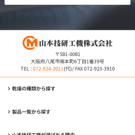
〒581-0081
大阪府八尾市南本町6丁目1番39号
TEL :
072-924-2011
(代)/ FAX
072-923-3910
乾燥の種類から探す
製品一覧から探す
山本技研工機が選ばれる理由