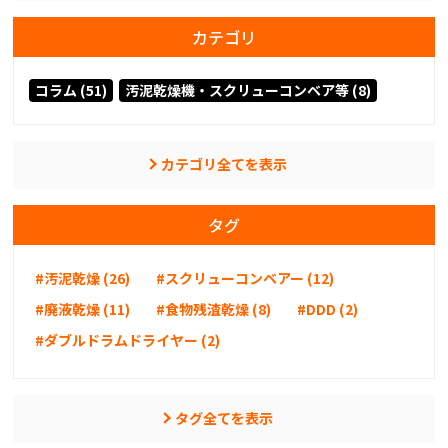
カテゴリ
コラム (51)
汚泥乾燥機・スクリューコンベア等 (8)
カテゴリ全てを表示
タグ
#汚泥乾燥 (26)
#スクリューコンベアー (12)
#廃液乾燥 (11)
#食物残渣乾燥 (8)
#DDD (2)
#ダブルドラムドライヤー (2)
タグ全てを表示