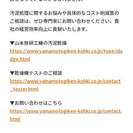
汚泥処理に関するお悩みや具体的なコスト削減策の
ご相談は、ぜひ専門家にお問い合わせください。貴
社の経営効率向上に貢献いたします。
▼山本技研工機の汚泥乾燥
https://www.yamamotogiken-kohki.co.jp/type/slu
dge.html
▼乾燥機テストのご相談
https://www.yamamotogiken-kohki.co.jp/contact
_tester.html
▼お問い合わせはこちら
https://www.yamamotogiken-kohki.co.jp/contact.
html