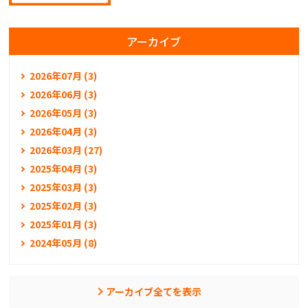
アーカイブ
2026年07月 (3)
2026年06月 (3)
2026年05月 (3)
2026年04月 (3)
2026年03月 (27)
2025年04月 (3)
2025年03月 (3)
2025年02月 (3)
2025年01月 (3)
2024年05月 (8)
アーカイブ全てを表示