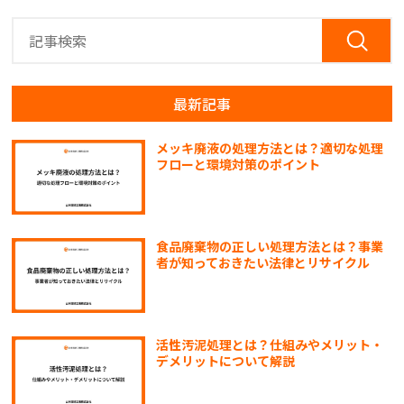
最新記事
メッキ廃液の処理方法とは？適切な処理
フローと環境対策のポイント
食品廃棄物の正しい処理方法とは？事業
者が知っておきたい法律とリサイクル
活性汚泥処理とは？仕組みやメリット・
デメリットについて解説