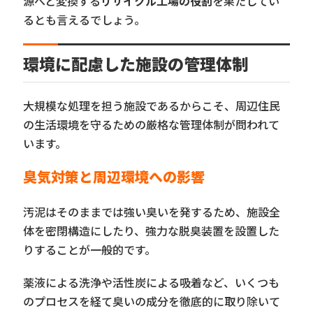
源へと変換する
リサイクル工場の役割
を果たしてい
るとも言えるでしょう。
環境に配慮した施設の管理体制
大規模な処理を担う施設であるからこそ、周辺住民
の生活環境を守るための厳格な管理体制が問われて
います。
臭気対策と周辺環境への影響
汚泥はそのままでは強い臭いを発するため、施設全
体を密閉構造にしたり、強力な脱臭装置を設置した
りすることが一般的です。
薬液による洗浄や活性炭による吸着など、いくつも
のプロセスを経て臭いの成分を徹底的に取り除いて