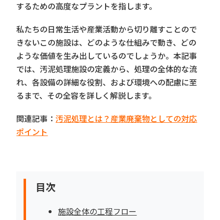
するための高度なプラントを指します。
私たちの日常生活や産業活動から切り離すことので
きないこの施設は、どのような仕組みで動き、どの
ような価値を生み出しているのでしょうか。本記事
では、汚泥処理施設の定義から、処理の全体的な流
れ、各設備の詳細な役割、および環境への配慮に至
るまで、その全容を詳しく解説します。
関連記事：
汚泥処理とは？産業廃棄物としての対応
ポイント
目次
施設全体の工程フロー