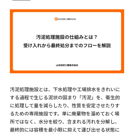
汚泥処理施設とは、下水処理や工場排水をきれいに
する過程で生じる泥状の固まり「汚泥」を、衛生的
に処理して量を減らしたり、性質を安定させたりす
るための専用施設です。単に廃棄物を溜めておく場
所ではなく、水分を絞り、含まれる汚れを分解し、
最終的には容積を最小限に抑えて運び出せる状態に