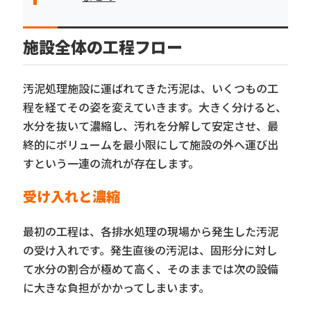
施設全体の工程フロー
汚泥処理施設に運ばれてきた汚泥は、いくつもの工
程を経てその姿を変えていきます。大きく分けると、
水分を抜いて濃縮し、汚れを分解して安定させ、最
終的にボリュームを最小限にして施設の外へ運び出
すという一連の流れが存在します。
受け入れと濃縮
最初の工程は、各排水処理の現場から発生した汚泥
の受け入れです。発生直後の汚泥は、固形分に対し
て水分の割合が極めて高く、そのままでは次の設備
に大きな負担がかかってしまいます。