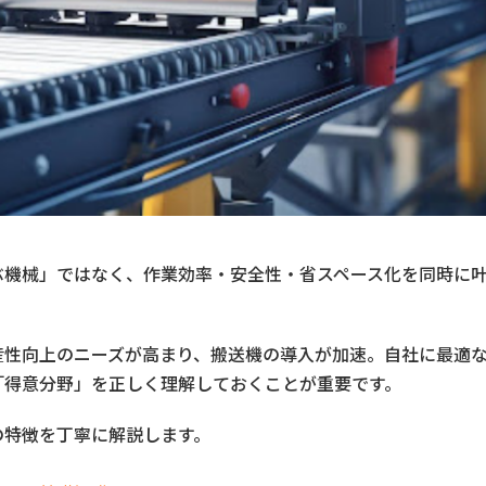
ぶ機械」ではなく、作業効率・安全性・省スペース化を同時に
産性向上のニーズが高まり、搬送機の導入が加速。自社に最適
「得意分野」を正しく理解しておくことが重要です。
の特徴を丁寧に解説します。