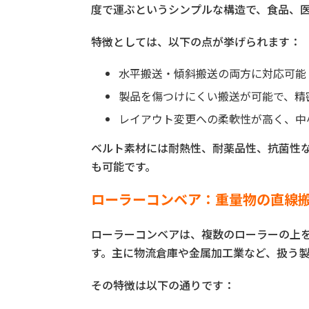
度で運ぶというシンプルな構造で、食品、
特徴としては、以下の点が挙げられます：
水平搬送・傾斜搬送の両方に対応可能
製品を傷つけにくい搬送が可能で、精
レイアウト変更への柔軟性が高く、中
ベルト素材には耐熱性、耐薬品性、抗菌性
も可能です。
ローラーコンベア：重量物の直線
ローラーコンベアは、複数のローラーの上
す。主に物流倉庫や金属加工業など、扱う
その特徴は以下の通りです：