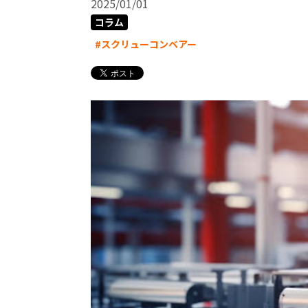
2025/01/01
コラム
#スクリューコンベアー