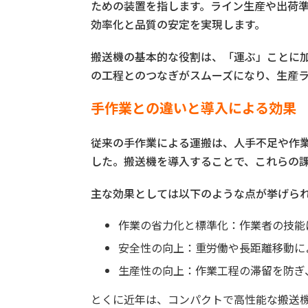
ための装置を指します。ライン生産や出荷
効率化と品質の安定を実現します。
搬送機の基本的な役割は、「運ぶ」ことに
の工程とのつなぎがスムーズになり、生産
手作業との違いと導入による効果
従来の手作業による運搬は、人手不足や作
した。搬送機を導入することで、これらの
主な効果としては以下のような点が挙げら
作業の省力化と標準化：作業者の技能
安全性の向上：重労働や長距離移動に
生産性の向上：作業工程の滞留を防ぎ
とくに近年は、コンパクトで高性能な搬送