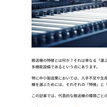
搬送機の特徴とは何か？それは単なる「運
多機能設備であるという点にあります。
特に中小製造業においては、人手不足や生
機を選ぶためには、それぞれの「特徴」と
この記事では、代表的な搬送機の種類ごと