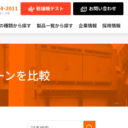
24-2011
乾燥機テスト
お問い合わせ
 ～ 17:00
の種類から探す
製品一覧から探す
企業情報
採用情報
ーンを比較