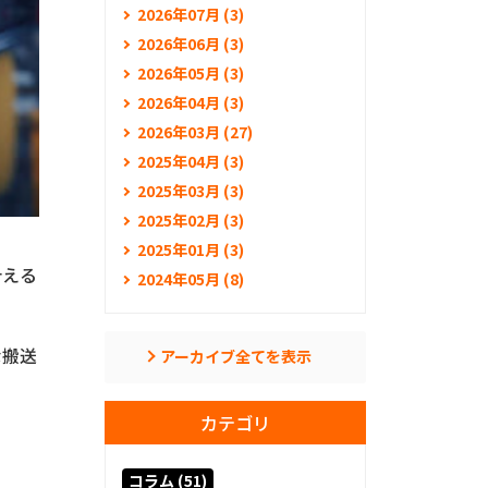
2026年07月 (3)
2026年06月 (3)
2026年05月 (3)
2026年04月 (3)
2026年03月 (27)
2025年04月 (3)
2025年03月 (3)
2025年02月 (3)
2025年01月 (3)
叶える
2024年05月 (8)
な搬送
アーカイブ全てを表示
カテゴリ
コラム (51)